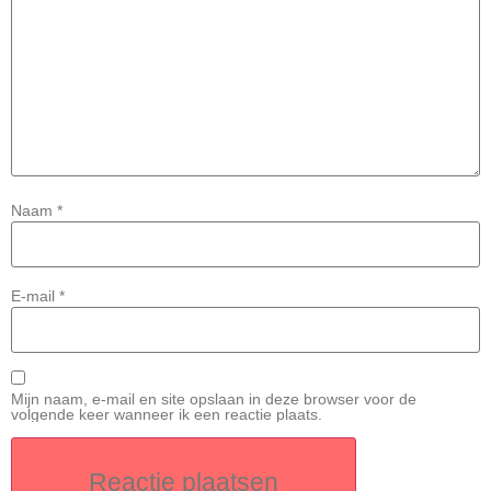
Naam
*
E-mail
*
Mijn naam, e-mail en site opslaan in deze browser voor de
volgende keer wanneer ik een reactie plaats.