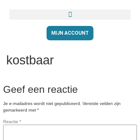
MIJN ACCOUNT
kostbaar
Geef een reactie
Je e-mailadres wordt niet gepubliceerd.
Vereiste velden zijn
gemarkeerd met
*
Reactie
*