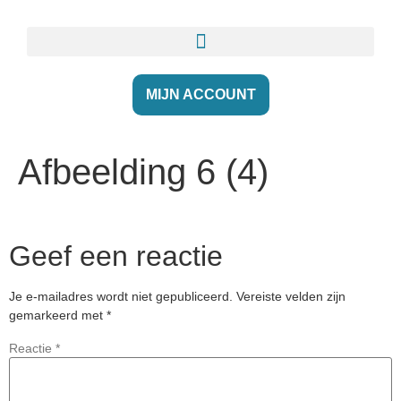
MIJN ACCOUNT
Afbeelding 6 (4)
Geef een reactie
Je e-mailadres wordt niet gepubliceerd.
Vereiste velden zijn
gemarkeerd met
*
Reactie
*