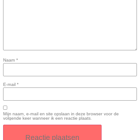
Naam
*
E-mail
*
Mijn naam, e-mail en site opslaan in deze browser voor de
volgende keer wanneer ik een reactie plaats.