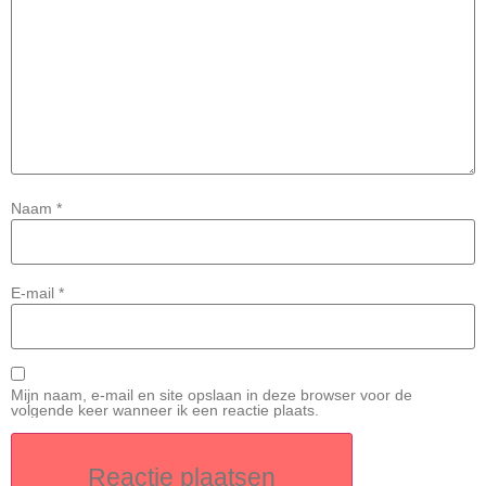
Naam
*
E-mail
*
Mijn naam, e-mail en site opslaan in deze browser voor de
volgende keer wanneer ik een reactie plaats.