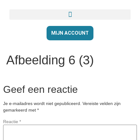
MIJN ACCOUNT
Afbeelding 6 (3)
Geef een reactie
Je e-mailadres wordt niet gepubliceerd.
Vereiste velden zijn
gemarkeerd met
*
Reactie
*