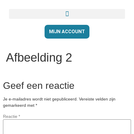
MIJN ACCOUNT
Afbeelding 2
Geef een reactie
Je e-mailadres wordt niet gepubliceerd.
Vereiste velden zijn
gemarkeerd met
*
Reactie
*