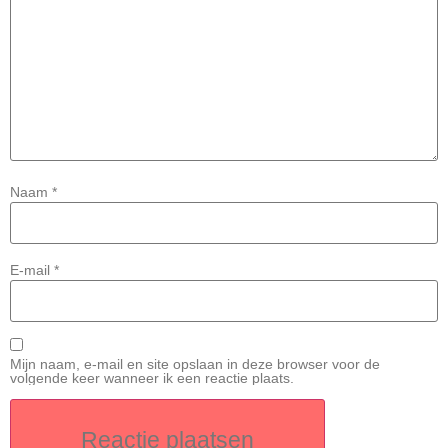
Naam
*
E-mail
*
Mijn naam, e-mail en site opslaan in deze browser voor de
volgende keer wanneer ik een reactie plaats.