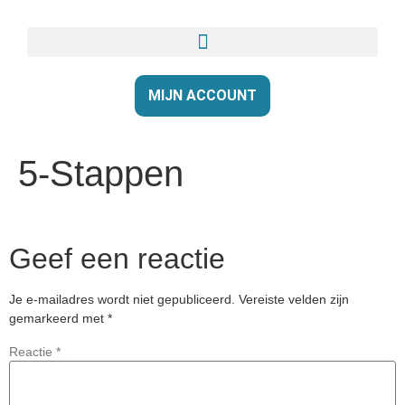
MIJN ACCOUNT
5-Stappen
Geef een reactie
Je e-mailadres wordt niet gepubliceerd.
Vereiste velden zijn
gemarkeerd met
*
Reactie
*