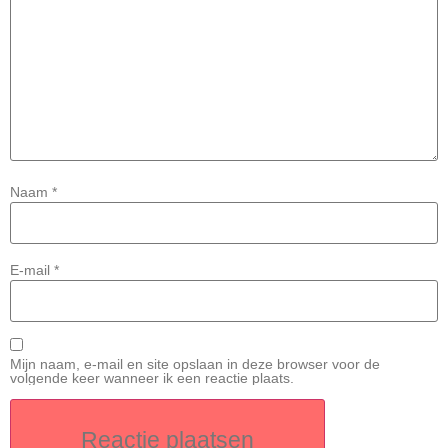
Naam
*
E-mail
*
Mijn naam, e-mail en site opslaan in deze browser voor de
volgende keer wanneer ik een reactie plaats.